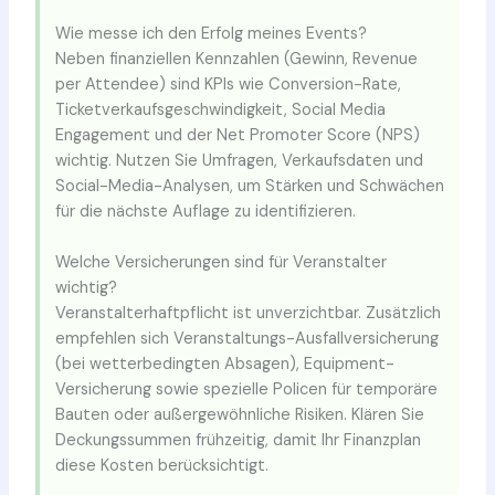
Wie messe ich den Erfolg meines Events?
Neben finanziellen Kennzahlen (Gewinn, Revenue
per Attendee) sind KPIs wie Conversion-Rate,
Ticketverkaufsgeschwindigkeit, Social Media
Engagement und der Net Promoter Score (NPS)
wichtig. Nutzen Sie Umfragen, Verkaufsdaten und
Social-Media-Analysen, um Stärken und Schwächen
für die nächste Auflage zu identifizieren.
Welche Versicherungen sind für Veranstalter
wichtig?
Veranstalterhaftpflicht ist unverzichtbar. Zusätzlich
empfehlen sich Veranstaltungs-Ausfallversicherung
(bei wetterbedingten Absagen), Equipment-
Versicherung sowie spezielle Policen für temporäre
Bauten oder außergewöhnliche Risiken. Klären Sie
Deckungssummen frühzeitig, damit Ihr Finanzplan
diese Kosten berücksichtigt.