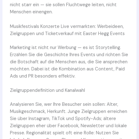
nicht starr ein — sie sollen Fluchtwege leiten, nicht
Menschen einengen.
Musikfestivals Konzerte Live vermarkten: Werbeideen,
Zielgruppen und Ticketverkauf mit Easter Hegg Events
Marketing ist nicht nur Werbung — es ist Storytelling.
Erzählen Sie die Geschichte Ihres Events und richten Sie
die Botschaft auf die Menschen aus, die Sie ansprechen
möchten. Dabei ist die Kombination aus Content, Paid
Ads und PR besonders effektiv.
Zielgruppendefinition und Kanalwahl
Analysieren Sie, wer Ihre Besucher sein sollen: Alter,
Musikgeschmack, Herkunft. Junge Zielgruppen erreichen
Sie über Instagram, TikTok und Spotify-Ads; ältere
Zielgruppen eher über Facebook, Newsletter und lokale
Presse. Regionalität spielt oft eine Rolle: Nutzen Sie