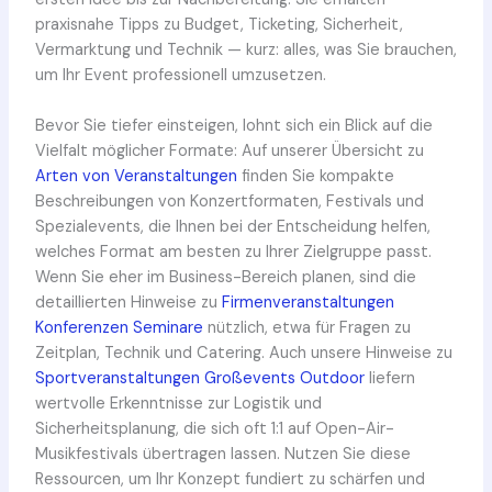
praxisnahe Tipps zu Budget, Ticketing, Sicherheit,
Vermarktung und Technik — kurz: alles, was Sie brauchen,
um Ihr Event professionell umzusetzen.
Bevor Sie tiefer einsteigen, lohnt sich ein Blick auf die
Vielfalt möglicher Formate: Auf unserer Übersicht zu
Arten von Veranstaltungen
finden Sie kompakte
Beschreibungen von Konzertformaten, Festivals und
Spezialevents, die Ihnen bei der Entscheidung helfen,
welches Format am besten zu Ihrer Zielgruppe passt.
Wenn Sie eher im Business-Bereich planen, sind die
detaillierten Hinweise zu
Firmenveranstaltungen
Konferenzen Seminare
nützlich, etwa für Fragen zu
Zeitplan, Technik und Catering. Auch unsere Hinweise zu
Sportveranstaltungen Großevents Outdoor
liefern
wertvolle Erkenntnisse zur Logistik und
Sicherheitsplanung, die sich oft 1:1 auf Open-Air-
Musikfestivals übertragen lassen. Nutzen Sie diese
Ressourcen, um Ihr Konzept fundiert zu schärfen und