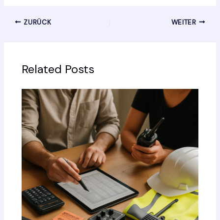
ZURÜCK
WEITER
Related Posts