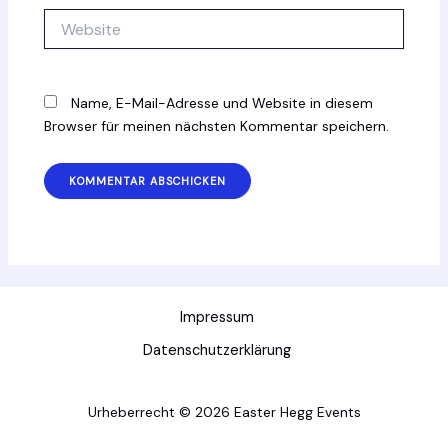
Website
Name, E-Mail-Adresse und Website in diesem
Browser für meinen nächsten Kommentar speichern.
Impressum
Datenschutzerklärung
Urheberrecht © 2026 Easter Hegg Events