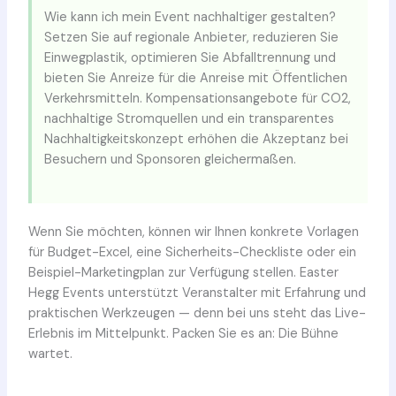
Wie kann ich mein Event nachhaltiger gestalten?
Setzen Sie auf regionale Anbieter, reduzieren Sie
Einwegplastik, optimieren Sie Abfalltrennung und
bieten Sie Anreize für die Anreise mit Öffentlichen
Verkehrsmitteln. Kompensationsangebote für CO2,
nachhaltige Stromquellen und ein transparentes
Nachhaltigkeitskonzept erhöhen die Akzeptanz bei
Besuchern und Sponsoren gleichermaßen.
Wenn Sie möchten, können wir Ihnen konkrete Vorlagen
für Budget-Excel, eine Sicherheits-Checkliste oder ein
Beispiel-Marketingplan zur Verfügung stellen. Easter
Hegg Events unterstützt Veranstalter mit Erfahrung und
praktischen Werkzeugen — denn bei uns steht das Live-
Erlebnis im Mittelpunkt. Packen Sie es an: Die Bühne
wartet.