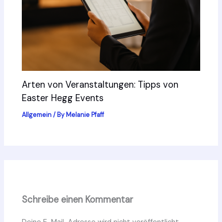
Arten von Veranstaltungen: Tipps von
Easter Hegg Events
Allgemein
/ By
Melanie Pfaff
Schreibe einen Kommentar