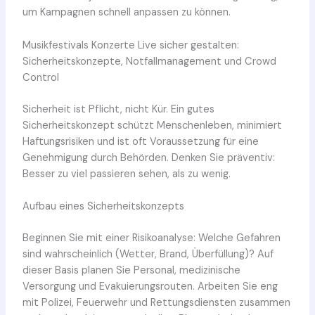
um Kampagnen schnell anpassen zu können.
Musikfestivals Konzerte Live sicher gestalten:
Sicherheitskonzepte, Notfallmanagement und Crowd
Control
Sicherheit ist Pflicht, nicht Kür. Ein gutes
Sicherheitskonzept schützt Menschenleben, minimiert
Haftungsrisiken und ist oft Voraussetzung für eine
Genehmigung durch Behörden. Denken Sie präventiv:
Besser zu viel passieren sehen, als zu wenig.
Aufbau eines Sicherheitskonzepts
Beginnen Sie mit einer Risikoanalyse: Welche Gefahren
sind wahrscheinlich (Wetter, Brand, Überfüllung)? Auf
dieser Basis planen Sie Personal, medizinische
Versorgung und Evakuierungsrouten. Arbeiten Sie eng
mit Polizei, Feuerwehr und Rettungsdiensten zusammen