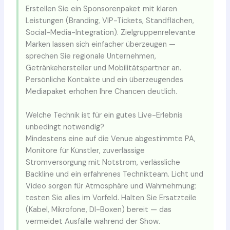
Erstellen Sie ein Sponsorenpaket mit klaren
Leistungen (Branding, VIP-Tickets, Standflächen,
Social-Media-Integration). Zielgruppenrelevante
Marken lassen sich einfacher überzeugen —
sprechen Sie regionale Unternehmen,
Getränkehersteller und Mobilitätspartner an.
Persönliche Kontakte und ein überzeugendes
Mediapaket erhöhen Ihre Chancen deutlich.
Welche Technik ist für ein gutes Live-Erlebnis
unbedingt notwendig?
Mindestens eine auf die Venue abgestimmte PA,
Monitore für Künstler, zuverlässige
Stromversorgung mit Notstrom, verlässliche
Backline und ein erfahrenes Technikteam. Licht und
Video sorgen für Atmosphäre und Wahrnehmung;
testen Sie alles im Vorfeld. Halten Sie Ersatzteile
(Kabel, Mikrofone, DI-Boxen) bereit — das
vermeidet Ausfälle während der Show.