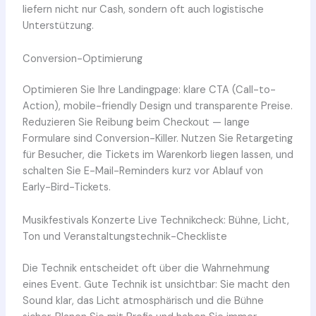
liefern nicht nur Cash, sondern oft auch logistische
Unterstützung.
Conversion-Optimierung
Optimieren Sie Ihre Landingpage: klare CTA (Call-to-
Action), mobile-friendly Design und transparente Preise.
Reduzieren Sie Reibung beim Checkout — lange
Formulare sind Conversion-Killer. Nutzen Sie Retargeting
für Besucher, die Tickets im Warenkorb liegen lassen, und
schalten Sie E-Mail-Reminders kurz vor Ablauf von
Early-Bird-Tickets.
Musikfestivals Konzerte Live Technikcheck: Bühne, Licht,
Ton und Veranstaltungstechnik-Checkliste
Die Technik entscheidet oft über die Wahrnehmung
eines Event. Gute Technik ist unsichtbar: Sie macht den
Sound klar, das Licht atmosphärisch und die Bühne