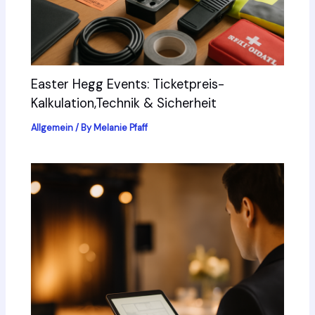
Easter Hegg Events: Ticketpreis-
Kalkulation,Technik & Sicherheit
Allgemein
/ By
Melanie Pfaff