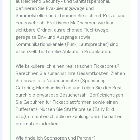
ausreichend Security- und Sanitätspersonal,
definieren Sie Evakuierungswege und
Sammelstellen und stimmen Sie sich mit Polizei und
Feuerwehr ab. Praktische Maßnahmen wie klar
sichtbare Ordner, ausreichende Fluchtwege,
geregelte Ein- und Ausgänge sowie
Kommunikationskanäle (Funk, Lautsprecher) sind
essenziell. Testen Sie Abläufe in Probeläufen.
Wie kalkuliere ich einen realistischen Ticketpreis?
Berechnen Sie zunächst Ihre Gesamtkosten. Ziehen
Sie erwartete Nebenumsätze (Sponsoring,
Catering, Merchandise) ab und teilen Sie den Rest
durch die erwartete Besucherzahl. Berücksichtigen
Sie Gebühren für Ticketplattformen sowie einen
Puffersatz. Nutzen Sie Staffelpreise (Early Bird
etc.), um unterschiedliche Zahlungsbereitschaften
optimal abzudecken.
Wie finde ich Sponsoren und Partner?