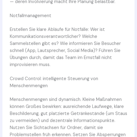
— deren Involvierung macht Ihre Planung belastbar.
Notfallmanagement
Erstellen Sie klare Abläufe für Notfälle: Wer ist
Kommunikationsverantwortlicher? Welche
Sammelstellen gibt es? Wie informieren Sie Besucher
schnell (App, Lautsprecher, Social Media)? Führen Sie
Übungen durch, damit das Team im Ernstfall nicht
improvisieren muss.
Crowd Control: intelligente Steuerung von
Menschenmengen
Menschenmengen sind dynamisch. Kleine Maßnahmen
können Großes bewirken: ausreichende Laufwege, klare
Beschilderung, gut platzierte Getränkestände (um Staus
zu vermeiden) und dezentrale Informationspunkte.
Nutzen Sie Sichtachsen für Ordner, damit sie
Problemstellen früh erkennen. Setzen Sie Absperrungen