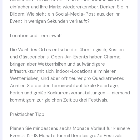
einfacher und Ihre Marke wiedererkennbar. Denken Sie in
Bildern: Wie sieht ein Social-Media-Post aus, der Ihr
Event in wenigen Sekunden verkauft?
Location und Terminwahl
Die Wahl des Ortes entscheidet über Logistik, Kosten
und Gästeerlebnis. Open-Air-Events haben Charme,
bringen aber Wetterrisiken und aufwändigere
Infrastruktur mit sich. Indoor-Locations eliminieren
Wetterrisiken, sind aber oft teurer pro Quadratmeter.
Achten Sie bei der Terminwahl auf lokale Feiertage,
Ferien und große Konkurrenzveranstaltungen — niemand
kommt gern zur gleichen Zeit zu drei Festivals.
Praktischer Tipp
Planen Sie mindestens sechs Monate Vorlauf für kleinere
Events, 12–18 Monate für mittlere bis große Festivals.