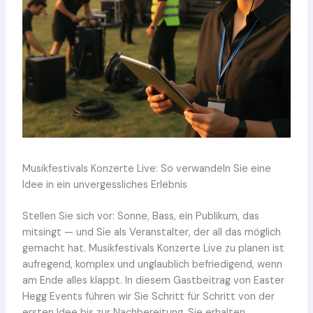
Musikfestivals Konzerte Live: So verwandeln Sie eine
Idee in ein unvergessliches Erlebnis
Stellen Sie sich vor: Sonne, Bass, ein Publikum, das
mitsingt — und Sie als Veranstalter, der all das möglich
gemacht hat. Musikfestivals Konzerte Live zu planen ist
aufregend, komplex und unglaublich befriedigend, wenn
am Ende alles klappt. In diesem Gastbeitrag von Easter
Hegg Events führen wir Sie Schritt für Schritt von der
ersten Idee bis zur Nachbereitung. Sie erhalten