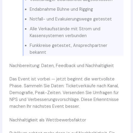
Endabnahme Bühne und Rigging
Notfall- und Evakuierungswege getestet
Alle Verkaufsstände mit Strom und
Kassensystemen verbunden
Funkkreise getestet, Ansprechpartner
bekannt
Nachbereitung: Daten, Feedback und Nachhaltigkeit
Das Event ist vorbei — jetzt beginnt die wertvollste
Phase. Sammeln Sie Daten: Ticketverkäufe nach Kanal,
Demografie, Peak-Zeiten. Versenden Sie Umfragen für
NPS und Verbesserungsvorschläge. Diese Erkenntnisse
machen Ihr nächstes Event besser.
Nachhaltigkeit als Wettbewerbsfaktor