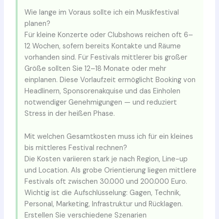
Wie lange im Voraus sollte ich ein Musikfestival
planen?
Für kleine Konzerte oder Clubshows reichen oft 6–
12 Wochen, sofern bereits Kontakte und Räume
vorhanden sind. Für Festivals mittlerer bis großer
Größe sollten Sie 12–18 Monate oder mehr
einplanen. Diese Vorlaufzeit ermöglicht Booking von
Headlinern, Sponsorenakquise und das Einholen
notwendiger Genehmigungen — und reduziert
Stress in der heißen Phase.
Mit welchen Gesamtkosten muss ich für ein kleines
bis mittleres Festival rechnen?
Die Kosten variieren stark je nach Region, Line-up
und Location. Als grobe Orientierung liegen mittlere
Festivals oft zwischen 30.000 und 200.000 Euro.
Wichtig ist die Aufschlüsselung: Gagen, Technik,
Personal, Marketing, Infrastruktur und Rücklagen.
Erstellen Sie verschiedene Szenarien