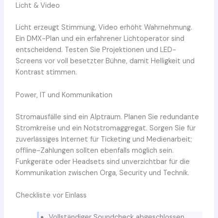
Licht & Video
Licht erzeugt Stimmung, Video erhöht Wahrnehmung.
Ein DMX-Plan und ein erfahrener Lichtoperator sind
entscheidend. Testen Sie Projektionen und LED-
Screens vor voll besetzter Bühne, damit Helligkeit und
Kontrast stimmen.
Power, IT und Kommunikation
Stromausfälle sind ein Alptraum. Planen Sie redundante
Stromkreise und ein Notstromaggregat. Sorgen Sie für
zuverlässiges Internet für Ticketing und Medienarbeit;
offline-Zahlungen sollten ebenfalls möglich sein.
Funkgeräte oder Headsets sind unverzichtbar für die
Kommunikation zwischen Orga, Security und Technik.
Checkliste vor Einlass
Vollständiger Soundcheck abgeschlossen