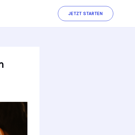
JETZT STARTEN
n