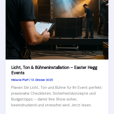
Licht, Ton & Bühneninstallation – Easter Hegg
Events
Melanie Pfaff
/
13. Oktober 2025
Planen Sie Licht, Ton und Bühne für Ihr Event perfekt:
praxisnahe Checklisten, Sicherheitskonzepte und
Budgettipps – damit Ihre Show sicher,
beeindruckend und stressfrei wird. Jetzt lesen.