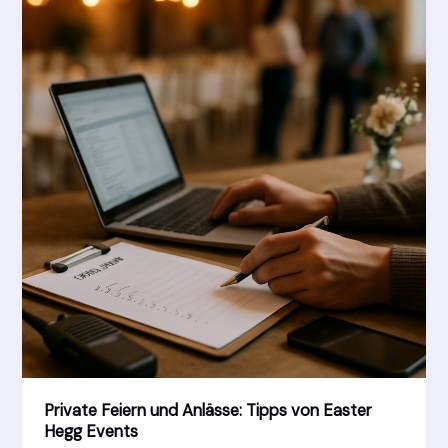
Easter
Hegg
Private Feiern und Anlässe: Tipps von Easter
Hegg Events