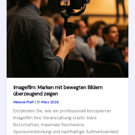
Imagefilm: Marken mit bewegten Bildern
überzeugend zeigen
Melanie Pfaff
/
17. März 2026
Entdecken Sie, wie ein professionell konzipierter
Imagefilm Ihre Veranstaltung stärkt: klare
Botschaften, maximale Reichweite,
Sponsorenbindung und nachhaltige Aufmerksamkeit