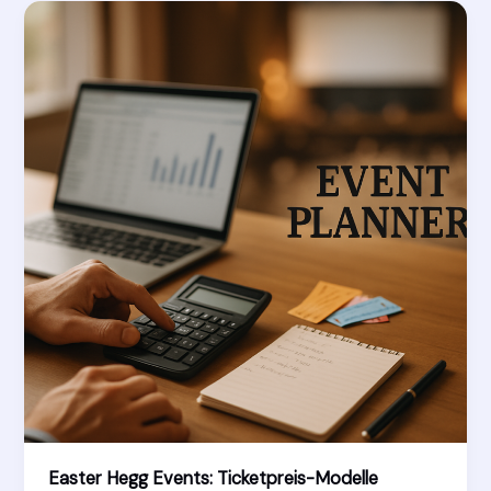
&
Notfallvorsorge
Easter Hegg Events: Ticketpreis-Modelle