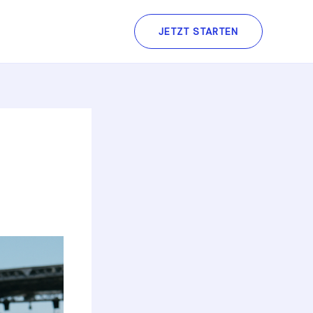
JETZT STARTEN