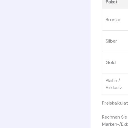
Paket
Bronze
Silber
Gold
Platin /
Exklusiv
Preiskalkulat
Rechnen Sie 
Marken-/Exkl