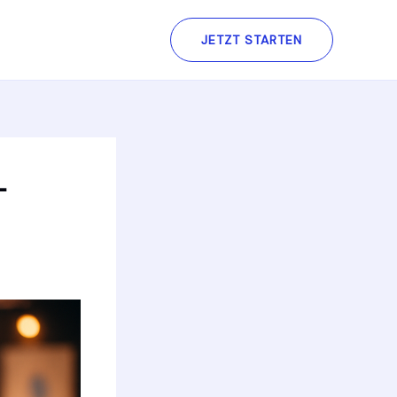
JETZT STARTEN
–