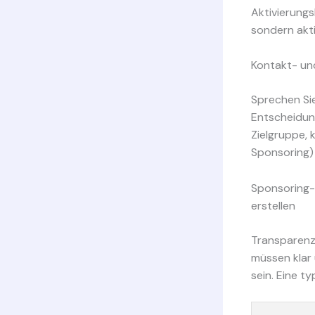
Aktivierungs
sondern akt
Kontakt- un
Sprechen Sie
Entscheidung
Zielgruppe, 
Sponsoring) 
Sponsoring-
erstellen
Transparenz
müssen klar
sein. Eine ty